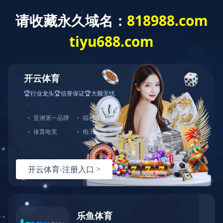
导航
荣耀体育_荣耀体育（中国）动态
EVENT
当前位置：
网站首页
>
荣耀体育_荣耀体育（中国）动态
告知函
发布时间：2025-08-22
点击：599